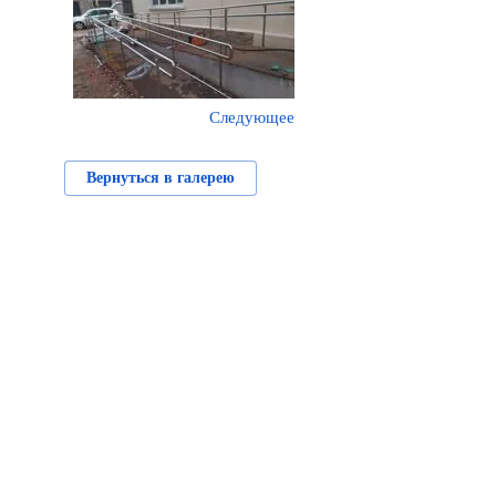
Следующее
Вернуться в галерею